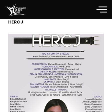
HEROJ