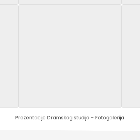
Prezentacije Dramskog studija – Fotogalerija