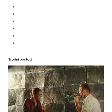
Srodni postovi