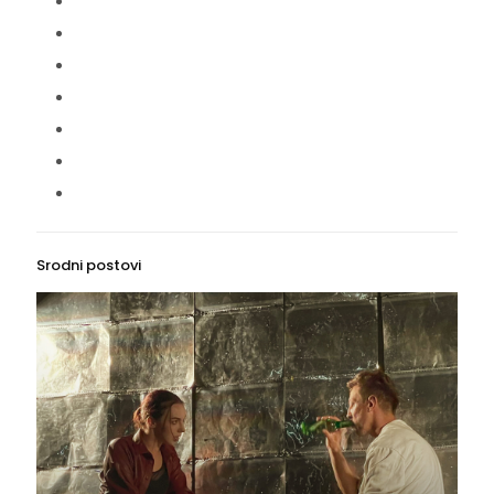
Srodni postovi