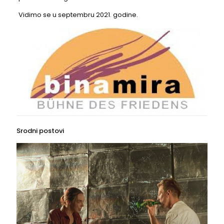
Vidimo se u septembru 2021. godine.
Srodni postovi