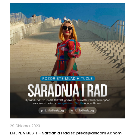
29 Oktobra, 2023
LIJEPE VIJESTI – Saradnja i rad sa predsjednicom Adnom