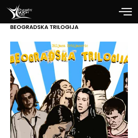
BEOGRADSKA TRILOGIJA