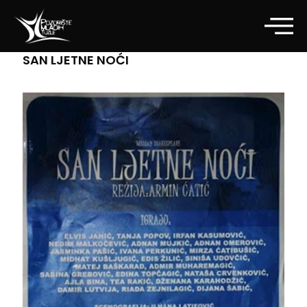
SAN LJETNE NOĆI