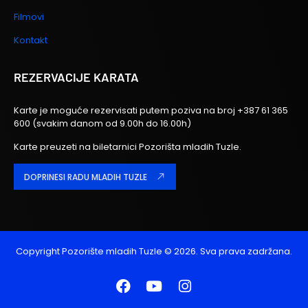
Filmovi
Kontakt
REZERVACIJE KARATA
Karte je moguće rezervisati putem poziva na broj
+387 61 365
600
(svakim danom od 9.00h do 16.00h)
Karte preuzeti na biletarnici Pozorišta mladih Tuzle.
DOPRINESI RADU MLADIH TUZLE
Copyright
Pozorište mladih Tuzle
© 2026. Sva prava zadržana.