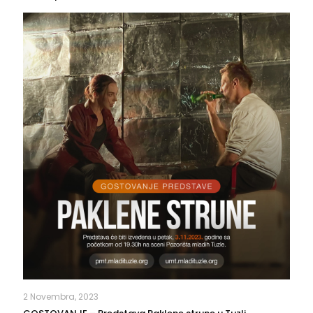
2 Novembra, 2023