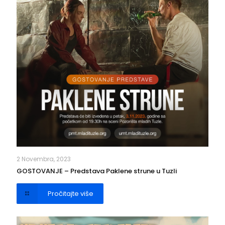
2 Novembra, 2023
GOSTOVANJE – Predstava Paklene strune u Tuzli
Pročitajte više