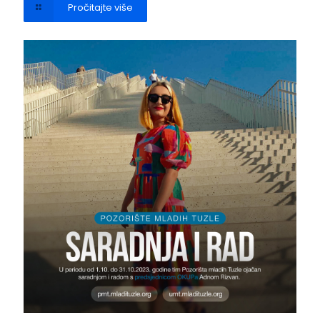
Pročitajte više