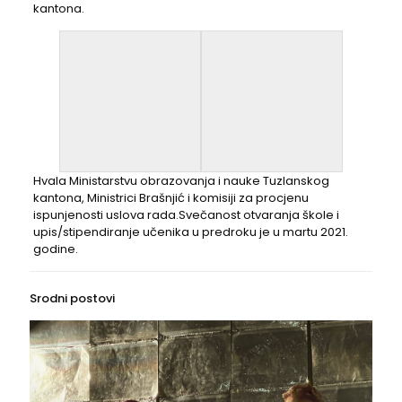
kantona.
Hvala Ministarstvu obrazovanja i nauke Tuzlanskog
kantona, Ministrici Brašnjić i komisiji za procjenu
ispunjenosti uslova rada.Svečanost otvaranja škole i
upis/stipendiranje učenika u predroku je u martu 2021.
godine.
Srodni postovi