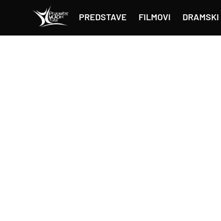
PREDSTAVE
FILMOVI
DRAMSKI 