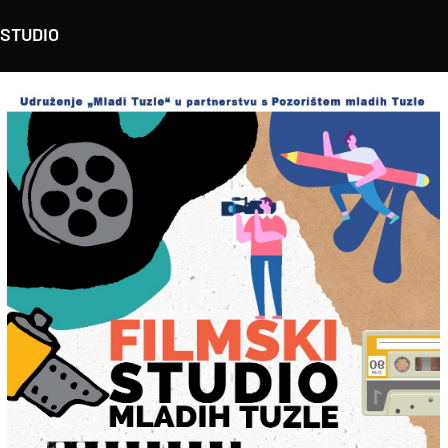
STUDIO