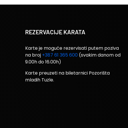
REZERVACIJE KARATA
Karte je moguće rezervisati putem poziva
na broj
+387 61 365 600
(svakim danom od
9.00h do 16.00h)
Karte preuzeti na biletarnici Pozorišta
mladih Tuzle.