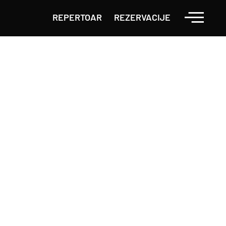
REPERTOAR
REZERVACIJE