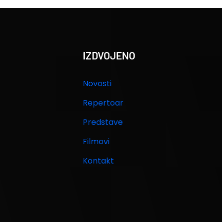
IZDVOJENO
Novosti
Repertoar
Predstave
Filmovi
Kontakt