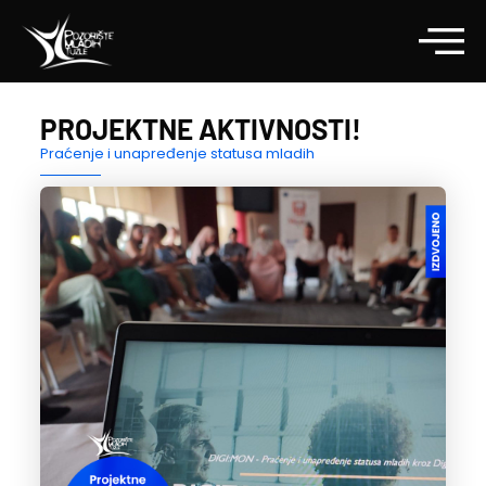
PROJEKTNE AKTIVNOSTI!
Praćenje i unapređenje statusa mladih