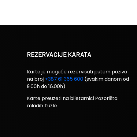
REZERVACIJE KARATA
Karte je moguće rezervisati putem poziva
na broj
+387 61 365 600
(svakim danom od
9.00h do 16.00h)
Karte preuzeti na biletarnici Pozorišta
mladih Tuzle.