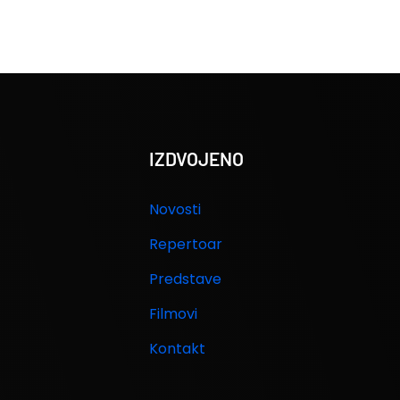
IZDVOJENO
Novosti
Repertoar
Predstave
Filmovi
Kontakt