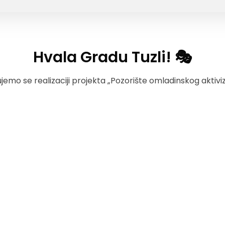
Hvala Gradu Tuzli! 🎭
jemo se realizaciji projekta „Pozorište omladinskog aktivi