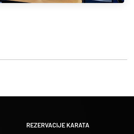
REZERVACIJE KARATA