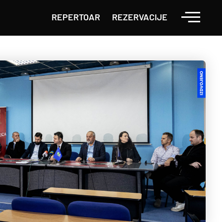
REPERTOAR
REZERVACIJE