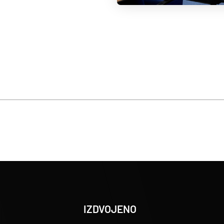
IZDVOJENO