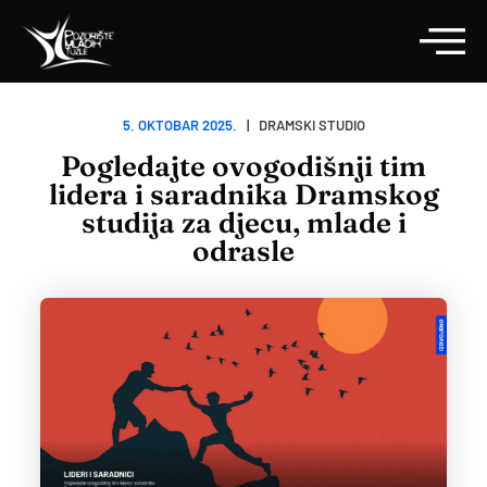
5. OKTOBAR 2025.
| DRAMSKI STUDIO
Pogledajte ovogodišnji tim
lidera i saradnika Dramskog
studija za djecu, mlade i
odrasle