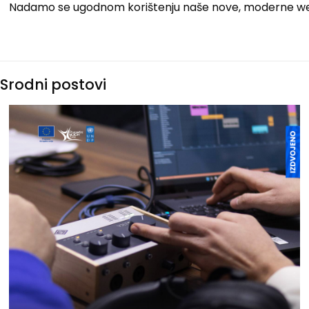
Nadamo se ugodnom korištenju naše nove, moderne we
Srodni postovi