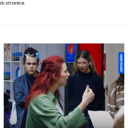
b stranice.