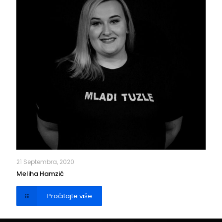
21 Septembra, 2020
Meliha Hamzić
Pročitajte više