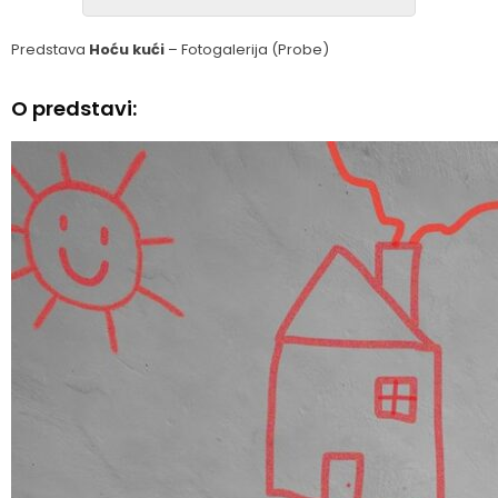
Predstava
Hoću kući
– Fotogalerija (Probe)
O predstavi: